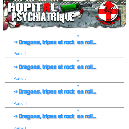
-> Dragons, tripes et rock ‘en roll…
Partie 4
-> Dragons, tripes et rock ‘en roll…
Partie 3
-> Dragons, tripes et rock ‘en roll…
Partie II
-> Dragons, tripes et rock ‘en roll…
Partie 1.