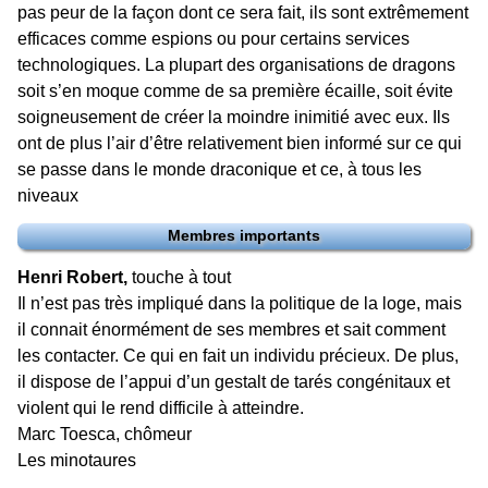
pas peur de la façon dont ce sera fait, ils sont extrêmement
efficaces comme espions ou pour certains services
technologiques. La plupart des organisations de dragons
soit s’en moque comme de sa première écaille, soit évite
soigneusement de créer la moindre inimitié avec eux. Ils
ont de plus l’air d’être relativement bien informé sur ce qui
se passe dans le monde draconique et ce, à tous les
niveaux
Membres importants
Henri Robert,
touche à tout
Il n’est pas très impliqué dans la politique de la loge, mais
il connait énormément de ses membres et sait comment
les contacter. Ce qui en fait un individu précieux. De plus,
il dispose de l’appui d’un gestalt de tarés congénitaux et
violent qui le rend difficile à atteindre.
Marc Toesca, chômeur
Les minotaures