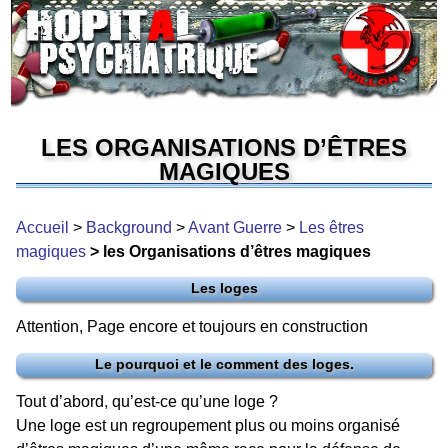
LES ORGANISATIONS D’ÊTRES
MAGIQUES
Accueil
>
Background
>
Avant Guerre
>
Les êtres
magiques
> les Organisations d’êtres magiques
Les loges
Attention, Page encore et toujours en construction
Le pourquoi et le comment des loges.
Tout d’abord, qu’est-ce qu’une loge ?
Une loge est un regroupement plus ou moins organisé