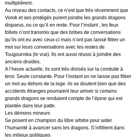
multiplièrent.
Au niveau des contacts, ce n’est que très récemment que
Vorok et ses protégés purent joindre les grands dragons
disparus, ou ce qu’il en reste. Pour l’instant , les feux
follets n’ont transmis que des bribes de conversations
qu’ils ont eu avec ceux-ci mais n’ont pas laissé filtrer un
mot sur leurs conversations avec les restes de
Tougounska (le vrai). Ils ont aussi réussi à joindre des
anciens druides.
A l’heure actuelle, ils sont très divisés sur la conduite à
tenir. Seule constante. Pour l’instant on ne laisse pas filtrer
un mot au dehors de la loge. ils se doutent bien que des
accidents étranges pourraient leur arriver si certains
grands dragons se rendaient compte de l’épine qui est
plantée dans leur patte.
Les démons mineurs
Se posent en champion du libre arbitre pour aider
l’humanité à avancer sans les dragons. S’infiltrent dans
les milieux politiques