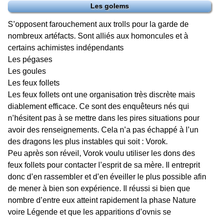
Les golems
S’opposent farouchement aux trolls pour la garde de
nombreux artéfacts. Sont alliés aux homoncules et à
certains achimistes indépendants
Les pégases
Les goules
Les feux follets
Les feux follets ont une organisation très discrète mais
diablement efficace. Ce sont des enquêteurs nés qui
n’hésitent pas à se mettre dans les pires situations pour
avoir des renseignements. Cela n’a pas échappé à l’un
des dragons les plus instables qui soit : Vorok.
Peu après son réveil, Vorok voulu utiliser les dons des
feux follets pour contacter l’esprit de sa mère. Il entreprit
donc d’en rassembler et d’en éveiller le plus possible afin
de mener à bien son expérience. Il réussi si bien que
nombre d’entre eux atteint rapidement la phase Nature
voire Légende et que les apparitions d’ovnis se