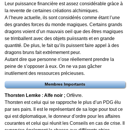
Leur puissance financière est assez considérable gràce à
la revente de certaines créations alchimiques.
A l’heure actuelle, ils sont considérés comme étant l’une
des grandes forces du monde magiques. Certains grands
dragons voient d’un mauvais oeil que des êtres magiques
se trimballent avec des objets puiissants et en grande
quantité. De plus, le fait qu’ils puissent faire appel à des
dragons bruns fait extrèmement peur.
Autant dire que personne n’ose réellement prendre la
peine de s’opposer à eux. On ne va pas gâcher
inutilement des ressources précieuses.
Membres Importants
Thorsten Lemke : Alfe noir ;
Orfèvre.
Thorsten est celui qui se rapproche le plus d’un PDG élu
par ses pairs. Il est le représentant de sa loge pour tout ce
qui est diplomatique, le donneur d’ordre pour les affaires
courantes et celui qui réunit les Conseils en cas de crise. Il