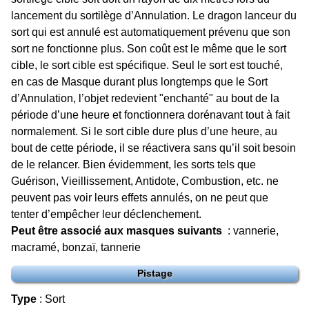
lancement du sortilège d’Annulation. Le dragon lanceur du
sort qui est annulé est automatiquement prévenu que son
sort ne fonctionne plus. Son coût est le même que le sort
cible, le sort cible est spécifique. Seul le sort est touché,
en cas de Masque durant plus longtemps que le Sort
d’Annulation, l’objet redevient "enchanté" au bout de la
période d’une heure et fonctionnera dorénavant tout à fait
normalement. Si le sort cible dure plus d’une heure, au
bout de cette période, il se réactivera sans qu’il soit besoin
de le relancer. Bien évidemment, les sorts tels que
Guérison, Vieillissement, Antidote, Combustion, etc. ne
peuvent pas voir leurs effets annulés, on ne peut que
tenter d’empêcher leur déclenchement.
Peut être associé aux masques suivants
: vannerie,
macramé, bonzaï, tannerie
Pistage
Type
: Sort