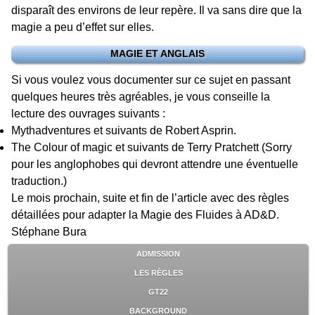
disparaît des environs de leur repère. Il va sans dire que la
magie a peu d’effet sur elles.
MAGIE ET ANGLAIS
Si vous voulez vous documenter sur ce sujet en passant
quelques heures très agréables, je vous conseille la
lecture des ouvrages suivants :
Mythadventures et suivants de Robert Asprin.
The Colour of magic et suivants de Terry Pratchett (Sorry
pour les anglophobes qui devront attendre une éventuelle
traduction.)
Le mois prochain, suite et fin de l’article avec des règles
détaillées pour adapter la Magie des Fluides à AD&D.
Stéphane Bura
ADMISSION
LES RÈGLES
GT22
BACKGROUND