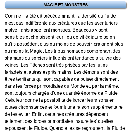
MAGIE ET MONSTRES
Comme il a été dit précédemment, la densité du fluide
n’est pas indifférente aux créatures que les aventuriers
malveillants appellent monstres. Beaucoup y sont
sensibles et choisissent leur lieu de villégiature selon
qu’ils possèdent plus ou moins de pouvoir, craignent plus
ou moins la Magie. Les tribus nomades comprenant des
shamans ou sorciers influents ont tendance à suivre des
veines. Les Tâches sont très prisées par les lutins,
farfadets et autres esprits malins. Les démons sont des
êtres terrifiants qui sont capables de puiser directement
dans les forces primordiales du Monde et, par la même,
sont toujours chargés d’une quantité énorme de Fluide.
Cela leur donne la possibilité de lancer leurs sorts en
toutes circonstances et fournit une raison supplémentaire
de les éviter. Enfin, certaines créatures dépendent
tellement des forces primordiales ’naturelles’ quelles
repoussent le Fluide. Quand elles se regroupent, la Fluide