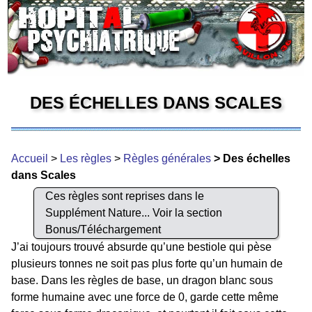
DES ÉCHELLES DANS SCALES
Accueil
>
Les règles
>
Règles générales
> Des échelles
dans Scales
Ces règles sont reprises dans le
Supplément Nature... Voir la section
Bonus/Téléchargement
J’ai toujours trouvé absurde qu’une bestiole qui pèse
plusieurs tonnes ne soit pas plus forte qu’un humain de
base. Dans les règles de base, un dragon blanc sous
forme humaine avec une force de 0, garde cette même