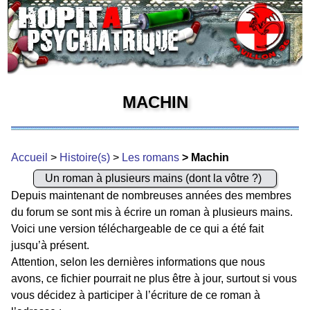
MACHIN
Accueil
>
Histoire(s)
>
Les romans
> Machin
Un roman à plusieurs mains (dont la vôtre ?)
Depuis maintenant de nombreuses années des membres
du forum se sont mis à écrire un roman à plusieurs mains.
Voici une version téléchargeable de ce qui a été fait
jusqu’à présent.
Attention, selon les dernières informations que nous
avons, ce fichier pourrait ne plus être à jour, surtout si vous
vous décidez à participer à l’écriture de ce roman à