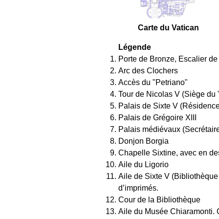
Carte du Vatican
Légende
Porte de Bronze, Escalier de 
Arc des Clochers
Accès du "Petriano"
Tour de Nicolas V (Siège du 
Palais de Sixte V (Résidence
Palais de Grégoire XIII
Palais médiévaux (Secrétairer
Donjon Borgia
Chapelle Sixtine, avec en de
Aile du Ligorio
Aile de Sixte V (Bibliothèque
d’imprimés.
Cour de la Bibliothèque
Aile du Musée Chiaramonti. C