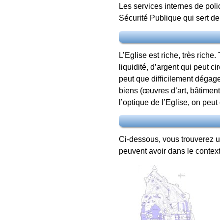
Les services internes de poli
Sécurité Publique qui sert de 
L’Eglise est riche, très riche
liquidité, d’argent qui peut ci
peut que difficilement dégag
biens (œuvres d’art, bâtiment
l’optique de l’Eglise, on peut
Ci-dessous, vous trouverez un
peuvent avoir dans le context