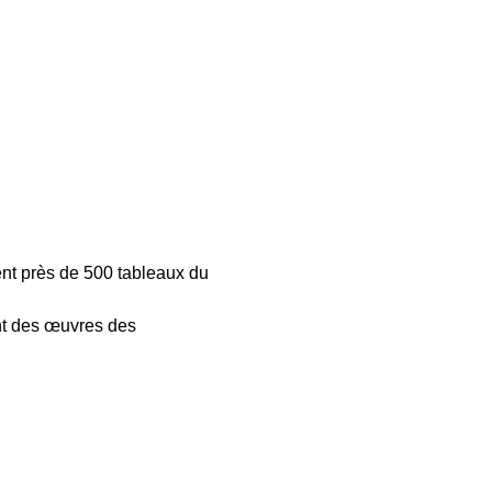
ent près de 500 tableaux du
nt des œuvres des