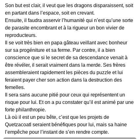
Son but est clair, il veut que les dragons disparaissent, soit
en partant dans l’espace, soit en crevant.
Ensuite, il faudra asservir l’humanité qui n’est qu’une sorte
de parasite encombrant et à la rigueur un bon vivier de
reproducteurs.
Il se voit très bien en papa gâteau veillant avec bonheur
sur sa progéniture et sa ferme. Par contre, il a bien
conscience que si le secret de sa descendance venait à
être révéler, il serait vraiment dans la merde. Ses frères
assembleraient rapidement les pièces du puzzle et lui
feraient payer cher son action dans la destruction des
femelles.
Il sera sans aucune pitié pour ceux qui représentent un
risque pour lui. Et on a pu constater qu’il est animé par une
forte philanthropie.
Là où il est un peu bête, c’est que les projets de
Quetzacoatl seraient bénéfiques pour lui, mais sa haine
l’empêche pour l’instant de s’en rendre compte.