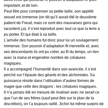
important, et de loin.
Peut être pour compenser sa petite taille, son appétit
sexuel est immense (on dit qu’il aurait été le deuxième
patient de Freud, mais ce sont des mauvaises gens qui
racontent ça). Il s’est reproduit avec tout ce que la terre a
pu porter. Et qui était à sa taille.
L’arrivée des humains fut donc pour lui un soulagement
immense. Son pouvoir d’adaptation fit merveille et, avec
ses descendants ils ont pu créer, au fil du temps, un lien
avec la mana et engendrer nombre de créatures
magiques.
Il a accompagné l’humanité dans son avancée, il s’est
perché sur l’épaule des géants et des alchimistes. Sa
puissance réside dans l’utilisation d’autres formes de
magie que celle des dragons : les créatures magiques.
Il n’a jamais été en mesure de rivaliser avec ne serait ce
que l’un de ses frères (sauf peut être sur le plan de la
discrétion), on l’a toujours raillé. Jichin fut même surpris de