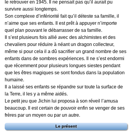
le retrouver en 1945. Il ne pensait pas qu’il aurait pu
survivre aussi longtemps.
Son complexe d’infériorité fait qu’il déteste sa famille, il
n’aime que ses enfants. Il est prêt à appuyer n’importe
quel plan pouvant le débarrasser de sa famille.
Il s’est plusieurs fois allié avec des alchimistes et des
chevaliers pour réduire à néant un dragon collecteur,
même si pour cela il a dû sacrifier un grand nombre de ses
enfants dans de sombres expériences. Il ne s’est endormi
que récemment pour plusieurs longues siestes pendant
que les êtres magiques se sont fondus dans la population
humaine.
Il a laissé ses enfants se répandre sur toute la surface de
la Terre, il les y a même aidés.
Le petit jeu que Jichin lui proposa à son réveil l’amusa
beaucoup. Il est certain de pouvoir enfin se venger de ses
frères par un moyen ou par un autre.
Le présent