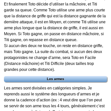
Et finalement Toto décide d’utiliser la mâchoire, et Titi
garde sa queue. Comme Toto utilise une arme plus courte
que la distance de griffe qui est la distance gagnante de la
dernière attaque, il est en Moyen, et comme Titi utilise une
arme plus longue que la distance de griffe, il est aussi en
Moyen. Si Toto gagne, on passe en distance mâchoire, si
Titi gagne, on repasse en distance queue.
Si aucun des deux ne touche, on reste en distance griffe,
mais Toto gagne. La suite du combat, si aucun des deux
protagonistes ne change d’arme, sera Toto en Facile
(Distance mâchoire) et Titi Difficile (deux tailles trop
grandes pour cette distance).
Les armes
Les armes sont divisées en catégories simples. Je
reprends aussi le système des longueurs d’armes et je
donne la cadence d’action (ex : 4 veut dire que l’on peut
se servir de son arme tous les 4 tours, généralement c’est