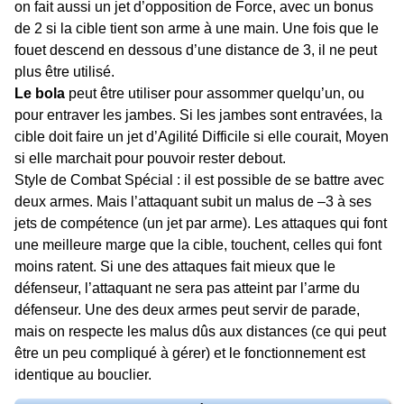
on fait aussi un jet d’opposition de Force, avec un bonus
de 2 si la cible tient son arme à une main. Une fois que le
fouet descend en dessous d’une distance de 3, il ne peut
plus être utilisé.
Le bola
peut être utiliser pour assommer quelqu’un, ou
pour entraver les jambes. Si les jambes sont entravées, la
cible doit faire un jet d’Agilité Difficile si elle courait, Moyen
si elle marchait pour pouvoir rester debout.
Style de Combat Spécial : il est possible de se battre avec
deux armes. Mais l’attaquant subit un malus de –3 à ses
jets de compétence (un jet par arme). Les attaques qui font
une meilleure marge que la cible, touchent, celles qui font
moins ratent. Si une des attaques fait mieux que le
défenseur, l’attaquant ne sera pas atteint par l’arme du
défenseur. Une des deux armes peut servir de parade,
mais on respecte les malus dûs aux distances (ce qui peut
être un peu compliqué à gérer) et le fonctionnement est
identique au bouclier.