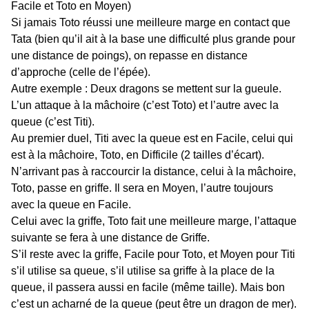
Facile et Toto en Moyen)
Si jamais Toto réussi une meilleure marge en contact que
Tata (bien qu’il ait à la base une difficulté plus grande pour
une distance de poings), on repasse en distance
d’approche (celle de l’épée).
Autre exemple : Deux dragons se mettent sur la gueule.
L’un attaque à la mâchoire (c’est Toto) et l’autre avec la
queue (c’est Titi).
Au premier duel, Titi avec la queue est en Facile, celui qui
est à la mâchoire, Toto, en Difficile (2 tailles d’écart).
N’arrivant pas à raccourcir la distance, celui à la mâchoire,
Toto, passe en griffe. Il sera en Moyen, l’autre toujours
avec la queue en Facile.
Celui avec la griffe, Toto fait une meilleure marge, l’attaque
suivante se fera à une distance de Griffe.
S’il reste avec la griffe, Facile pour Toto, et Moyen pour Titi
s’il utilise sa queue, s’il utilise sa griffe à la place de la
queue, il passera aussi en facile (même taille). Mais bon
c’est un acharné de la queue (peut être un dragon de mer).