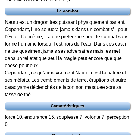
Le combat
Nauru est un dragon très puissant physiquement parlant.
Cependant, il ne se ruera jamais dans un combat s’il peut
l’éviter. De même, il a une préférence pour le combat sous
forme humaine lorsqu’il est hors de l’eau. Dans ces cas, il
ne tue quasiment jamais ses adversaires mais les met
dans un tel état que seul la magie peut encore quelque
chose pour eux.
Cependant, ce qu’aime vraiment Nauru, c’est la nature et
ses méfaits. Les tremblements de terre, éruptions et autre
cataclysme déclenchés de façon non masquée sont sa
tasse de thé.
Caractéristiques
force 10, endurance 15, souplesse 7, volonté 7, perception
8