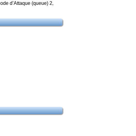
Mode d’Attaque (queue) 2,