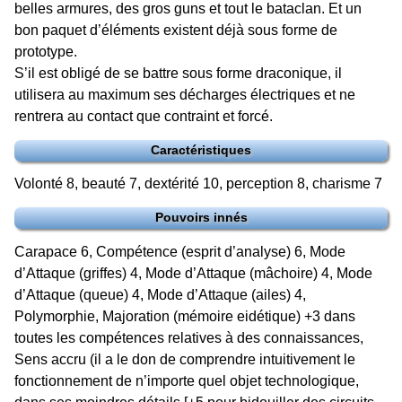
belles armures, des gros guns et tout le bataclan. Et un
bon paquet d’éléments existent déjà sous forme de
prototype.
S’il est obligé de se battre sous forme draconique, il
utilisera au maximum ses décharges électriques et ne
rentrera au contact que contraint et forcé.
Caractéristiques
Volonté 8, beauté 7, dextérité 10, perception 8, charisme 7
Pouvoirs innés
Carapace 6, Compétence (esprit d’analyse) 6, Mode
d’Attaque (griffes) 4, Mode d’Attaque (mâchoire) 4, Mode
d’Attaque (queue) 4, Mode d’Attaque (ailes) 4,
Polymorphie, Majoration (mémoire eidétique) +3 dans
toutes les compétences relatives à des connaissances,
Sens accru (il a le don de comprendre intuitivement le
fonctionnement de n’importe quel objet technologique,