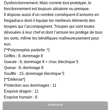
Dysfonctionnement. Mais comme tout prototype, le
fonctionnement est toujours aléatoire ou presque.
Il dispose aussi d’un nombre conséquent d’armures en
Negadraco dont il équipe les meilleurs éléments des
troupes qui l’accompagnent. Troupes qui sont toutes
dévouées à leur chef et dont l’armure les protège de tous
les sorts, même les bénéfiques malheureusement pour
eux.
[**Polymorphie partielle :*]
Griffes : 8, dommage 8
Gueule : 8, dommage 8 + choc électrique 5
Queue : 8, dommage 8
Souffle : 15, dommage électrique 5
[**Défense*]
Protection aux dommages : 11
Esquive dragon : 11
Esquive humain : 6
ADMISSION