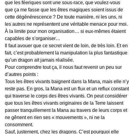
que les féeriques sont une sous-race, que voulez-vous
que ça me fasse que les êtres magiques soient issus de
cette dégénérescence ? De toute manière, ni les uns, ni
les autres ne représentent une véritable menace pour moi.
À la limite pour mon organisation… si eux-mêmes étaient
capables de s’organiser…
Il faut avouer que ce secret vient de loin, de très loin. Et en
fait, c’est probablement la manipulation la plus fantastique
qu’un dragon ait jamais réalisée.
Pour comprendre tout ça, il nous faut revenir un peu sur
d’autres points :
Tous les êtres vivants baignent dans la Mana, mais elle n’y
reste pas. En gros, la Mana est un flux et un reflux constant
qui traverse le corps des êtres vivants. On peut considérer
que tous les êtres vivants originaires de la Terre laissent
passer tranquillement la Mana au travers de leurs corps et
ne gênent en rien ses « mouvements », ni ne la
consomment.
Sauf, justement, chez les dragons. C’est pourquoi elle