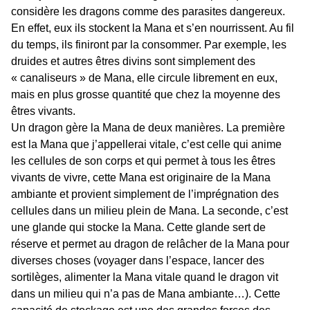
considère les dragons comme des parasites dangereux.
En effet, eux ils stockent la Mana et s’en nourrissent. Au fil
du temps, ils finiront par la consommer. Par exemple, les
druides et autres êtres divins sont simplement des
« canaliseurs » de Mana, elle circule librement en eux,
mais en plus grosse quantité que chez la moyenne des
êtres vivants.
Un dragon gère la Mana de deux manières. La première
est la Mana que j’appellerai vitale, c’est celle qui anime
les cellules de son corps et qui permet à tous les êtres
vivants de vivre, cette Mana est originaire de la Mana
ambiante et provient simplement de l’imprégnation des
cellules dans un milieu plein de Mana. La seconde, c’est
une glande qui stocke la Mana. Cette glande sert de
réserve et permet au dragon de relâcher de la Mana pour
diverses choses (voyager dans l’espace, lancer des
sortilèges, alimenter la Mana vitale quand le dragon vit
dans un milieu qui n’a pas de Mana ambiante…). Cette