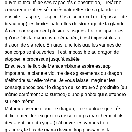
ouvre la totalité de ses capacités d’absorption, il relâche
consciemment les sécurités naturelles de sa glande, et
ensuite, il aspire, il aspire. Cela lui permet de dépasser (de
beaucoup) les limites naturelles de stockage de la glande.
À ceci correspondent plusieurs risques. Le principal, c’est
qu’une fois la manœuvre démarrée, il est impossible au
dragon de s’arrêter. En gros, une fois que les vannes de
son corps sont ouvertes, il est impossible au dragon de
stopper le processus jusqu’à satiété.
Ensuite, si le flux de Mana ambiante aspiré est trop
important, la planète victime des agissements du dragon
s’effondre sur elle-même. Je vous laisse imaginer les
conséquences pour le dragon qui se trouve à proximité (ou
même carrément à la surface) d’une planète qui s’effondre
sur elle-même.
Malheureusement pour le dragon, il ne contrôle que très
difficilement les exigences de son corps (franchement, ils
devraient faire du yoga ) s’il ouvre les vannes trop
grandes, le flux de mana devient trop puissant et la