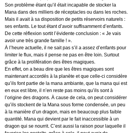
Son problème étant qu’il était incapable de stocker la
Mana dans des milliers de réceptacles ou dans les roches.
Mais il avait à sa disposition de petits réservoirs naturels :
ses enfants. Le tout étant d’avoir suffisamment d’enfants.
De cette réflexion sortit l’évidente conclusion : « Je vais
avoir une très grande famille ! ».
À l’heure actuelle, il ne sait pas s’il a assez d’enfants pour
limiter le flux, mais il pense ne pas en être loin. Surtout
grâce à la prolifération des êtres magiques.
En effet, on a beau dire que les êtres magiques sont
maintenant accordés à la planète et que celle-ci considère
qu’ils font partie de la mana ambiante, que la mana qui est
en eux est libre, il n’en reste pas moins qu’ils sont à
l’origine des dragons. À cause de cela, on peut considérer
qu’ils stockent de la Mana sous forme condensée, un peu
à la manière d’un dragon, mais en beaucoup plus faible
quantité. Mana qui devient par le fait inaccessible à un
dragon qui se nourrit. C’est aussi la raison pour laquelle il