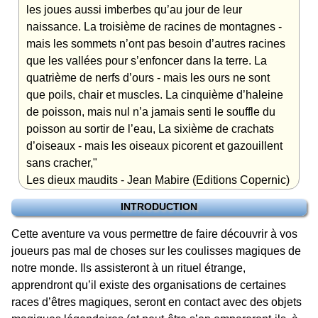
les joues aussi imberbes qu’au jour de leur
naissance. La troisième de racines de montagnes -
mais les sommets n’ont pas besoin d’autres racines
que les vallées pour s’enfoncer dans la terre. La
quatrième de nerfs d’ours - mais les ours ne sont
que poils, chair et muscles. La cinquième d’haleine
de poisson, mais nul n’a jamais senti le souffle du
poisson au sortir de l’eau, La sixième de crachats
d’oiseaux - mais les oiseaux picorent et gazouillent
sans cracher,"
Les dieux maudits - Jean Mabire (Editions Copernic)
INTRODUCTION
Cette aventure va vous permettre de faire découvrir à vos
joueurs pas mal de choses sur les coulisses magiques de
notre monde. Ils assisteront à un rituel étrange,
apprendront qu’il existe des organisations de certaines
races d’êtres magiques, seront en contact avec des objets