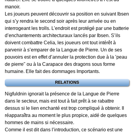
manoir.
Les joueurs peuvent découvrir sa position en suivant Ibsen
qui s’y rendra le second soir après leur arrivée ou en
interrogeant les trolls. L’endroit est protégé par une batterie
d’enchantements architecturaux lancés par Ibsen. S’ils
doivent combattre Celia, les joueurs ont tout intérêt à
parvenir à s’emparer de la Langue de Pierre. Un de ses
pouvoirs est en effet d’annuler la protection due à la ’peau
de pierre" ou à la Carapace des dragons sous forme
humaine. Elle fait des dommages Importants.
RELATIONS
Nigfuldnin ignorait la présence de la Langue de Pierre
dans le secteur, mais est tout à fait prêt à se rabattre
dessus si le lien enchanté est trop compliqué à obtenir. Il
réapparaîtra au moment le plus propice, aidé de quelques
hommes de mains si nécessaire.
Comme il est dit dans l’introduction, ce scénario est une