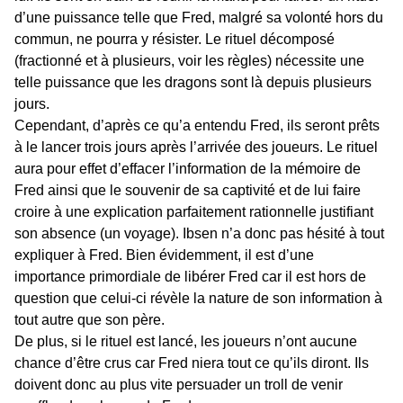
d’une puissance telle que Fred, malgré sa volonté hors du
commun, ne pourra y résister. Le rituel décomposé
(fractionné et à plusieurs, voir les règles) nécessite une
telle puissance que les dragons sont là depuis plusieurs
jours.
Cependant, d’après ce qu’a entendu Fred, ils seront prêts
à le lancer trois jours après l’arrivée des joueurs. Le rituel
aura pour effet d’effacer l’information de la mémoire de
Fred ainsi que le souvenir de sa captivité et de lui faire
croire à une explication parfaitement rationnelle justifiant
son absence (un voyage). Ibsen n’a donc pas hésité à tout
expliquer à Fred. Bien évidemment, il est d’une
importance primordiale de libérer Fred car il est hors de
question que celui-ci révèle la nature de son information à
tout autre que son père.
De plus, si le rituel est lancé, les joueurs n’ont aucune
chance d’être crus car Fred niera tout ce qu’ils diront. Ils
doivent donc au plus vite persuader un troll de venir