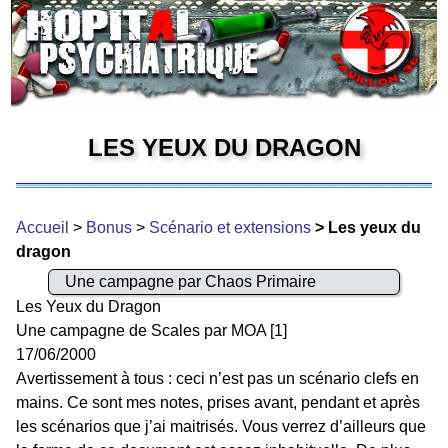
LES YEUX DU DRAGON
Accueil
>
Bonus
>
Scénario et extensions
> Les yeux du
dragon
Une campagne par Chaos Primaire
Les Yeux du Dragon
Une campagne de Scales par MOA [1]
17/06/2000
Avertissement à tous : ceci n’est pas un scénario clefs en
mains. Ce sont mes notes, prises avant, pendant et après
les scénarios que j’ai maitrisés. Vous verrez d’ailleurs que