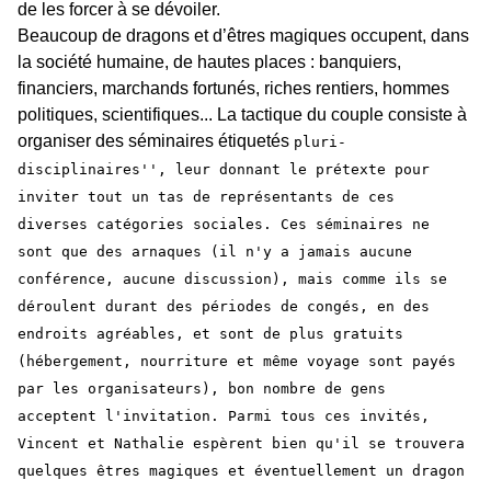
de les forcer à se dévoiler.
Beaucoup de dragons et d’êtres magiques occupent, dans
la société humaine, de hautes places : banquiers,
financiers, marchands fortunés, riches rentiers, hommes
politiques, scientifiques... La tactique du couple consiste à
organiser des séminaires étiquetés
pluri-
disciplinaires'', leur donnant le prétexte pour
inviter tout un tas de représentants de ces
diverses catégories sociales. Ces séminaires ne
sont que des arnaques (il n'y a jamais aucune
conférence, aucune discussion), mais comme ils se
déroulent durant des périodes de congés, en des
endroits agréables, et sont de plus gratuits
(hébergement, nourriture et même voyage sont payés
par les organisateurs), bon nombre de gens
acceptent l'invitation. Parmi tous ces invités,
Vincent et Nathalie espèrent bien qu'il se trouvera
quelques êtres magiques et éventuellement un dragon