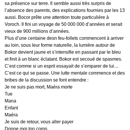
sa présence sur terre. Il semble aussi très surpris de
l’absence des parents, des explications fournies par les 13
aussi. Bocor prête une attention toute particulière à
Voroch. Il fini un voyage de 50 000 000 d’années et serait
vieux de 900 millions d’années.
Plus d’une centaine desn feu-follets commencent à arriver
au loin, sous leur forme naturelle, la lumière autour de
Bokor devient jaune et s’intensifie en passant par le bleu
et finit à un blanc éclatant. Bokor est secoué de spasmes.
C’est comme si un esprit essayait de s’emparer de lui…
C’est ce qui se passe. Une lutte mentale commence et des
bribes de la discussion se font entendre :
Je ne suis pas mort, Maéra morte
Tue
Mana
Enfant
Maéra
Je suis de retour, vous aller payer
Donne moi ton corps