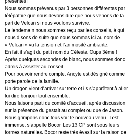
présentes !
Nous sommes prévenus par 3 personnes différentes par
télépathie que nous devons dire que nous venons de la
part de Velcan si nous voulons survivre.
Le lendemain nous sommes reçu par les conseils, à qui
nous disons de suite que nous sommes ici au nom de
« Velcan » vu la tension et l’animosité ambiante.
En fait il s’agit du petit nom du Céleste. Oups 3ème !
Après quelques secondes de blanc, nous sommes donc
admis à assister au conseil.
Pour pouvoir rendre compte. Ancyte est désigné comme
porte parole de la famille.
Un dragon vient d’arriver sur terre et ils s’apprêtent à aller
lui dire bonjour tout ensemble.
Nous faisons parti du comité d’accueil, après discussion
sur la présence du gestalt au complet ou que de Jason.
Nous grimpons donc tous voir le nouveau venu. Il est
immense, s’appelle Bocor. Les 13 GP sont sous leurs
formes naturelles. Bocor reste très évasif sur la raison de