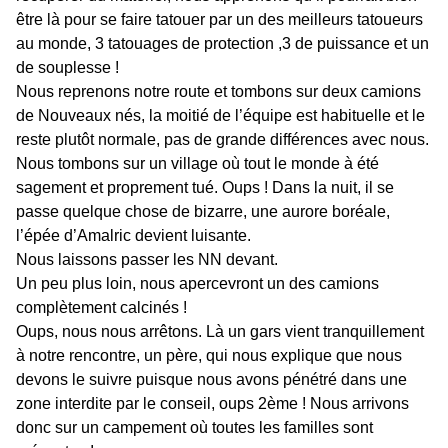
être là pour se faire tatouer par un des meilleurs tatoueurs
au monde, 3 tatouages de protection ,3 de puissance et un
de souplesse !
Nous reprenons notre route et tombons sur deux camions
de Nouveaux nés, la moitié de l’équipe est habituelle et le
reste plutôt normale, pas de grande différences avec nous.
Nous tombons sur un village où tout le monde à été
sagement et proprement tué. Oups ! Dans la nuit, il se
passe quelque chose de bizarre, une aurore boréale,
l’épée d’Amalric devient luisante.
Nous laissons passer les NN devant.
Un peu plus loin, nous apercevront un des camions
complètement calcinés !
Oups, nous nous arrêtons. Là un gars vient tranquillement
à notre rencontre, un père, qui nous explique que nous
devons le suivre puisque nous avons pénétré dans une
zone interdite par le conseil, oups 2ème ! Nous arrivons
donc sur un campement où toutes les familles sont