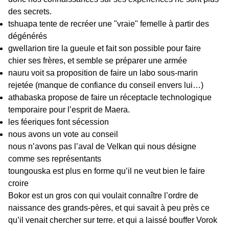
des secrets.
tshuapa tente de recréer une "vraie" femelle à partir des
dégénérés
gwellarion tire la gueule et fait son possible pour faire
chier ses frères, et semble se préparer une armée
nauru voit sa proposition de faire un labo sous-marin
rejetée (manque de confiance du conseil envers lui…)
athabaska propose de faire un réceptacle technologique
temporaire pour l’esprit de Maera.
les féeriques font sécession
nous avons un vote au conseil
nous n’avons pas l’aval de Velkan qui nous désigne
comme ses représentants
toungouska est plus en forme qu’il ne veut bien le faire
croire
Bokor est un gros con qui voulait connaître l’ordre de
naissance des grands-pères, et qui savait à peu près ce
qu’il venait chercher sur terre. et qui a laissé bouffer Vorok